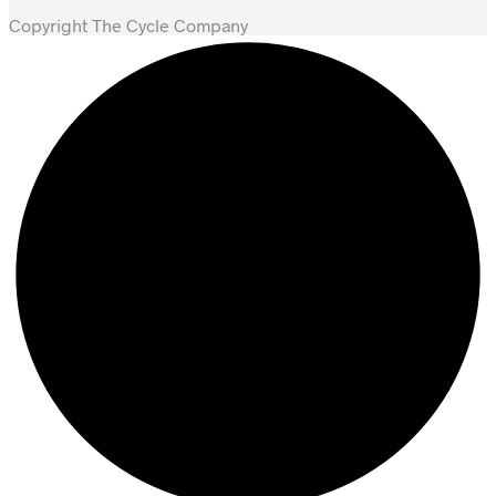
Copyright The Cycle Company