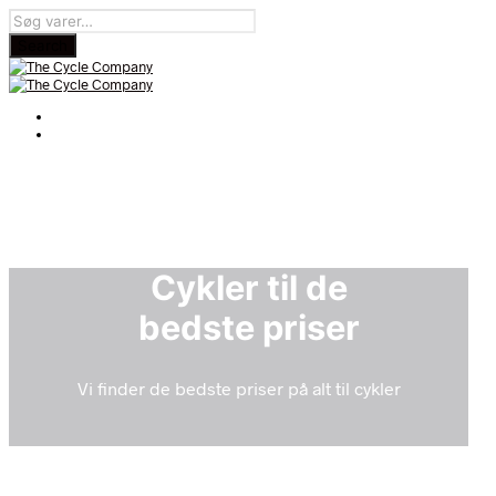
Cykler til de
bedste priser
Vi finder de bedste priser på alt til cykler