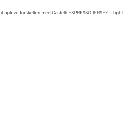
til at opleve forskellen med Castelli ESPRESSO JERSEY – Light