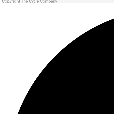
Copyright The Cycle Company