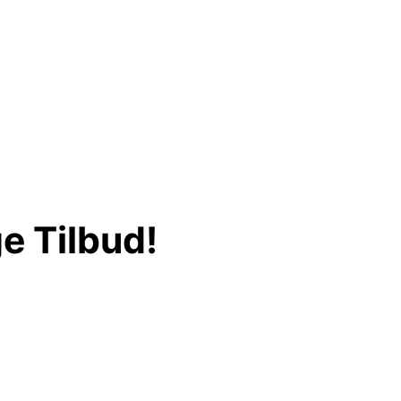
e Tilbud!