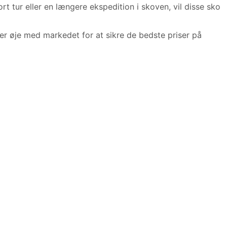
 tur eller en længere ekspedition i skoven, vil disse sko
 øje med markedet for at sikre de bedste priser på