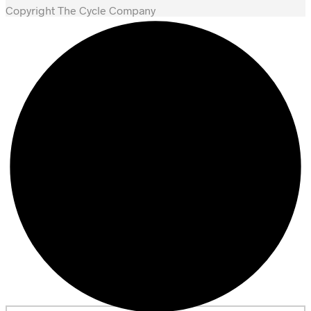
Copyright The Cycle Company