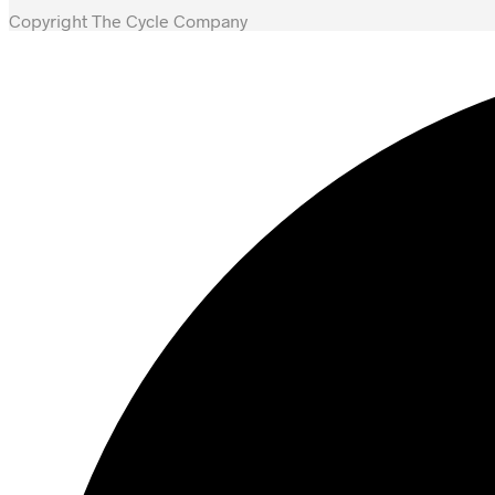
Copyright The Cycle Company