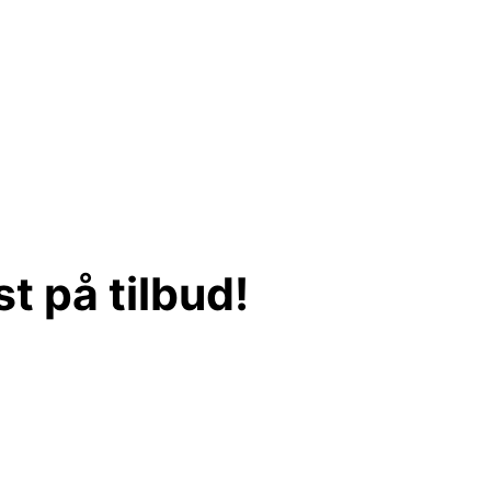
 på tilbud!