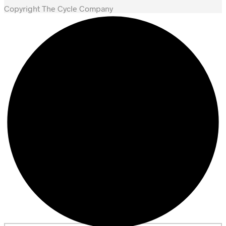
Copyright The Cycle Company