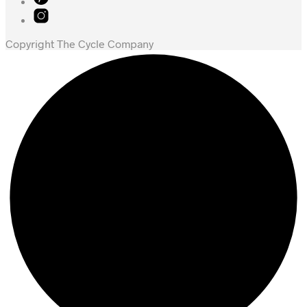
Copyright The Cycle Company