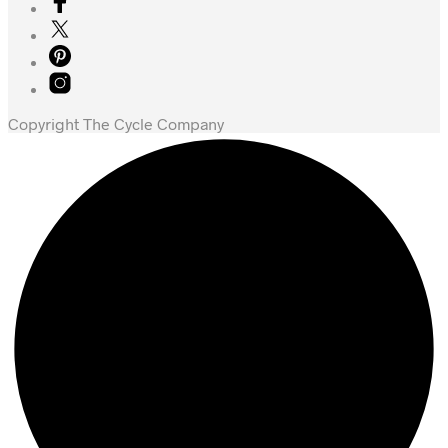
Copyright The Cycle Company