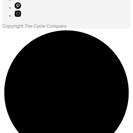
Copyright The Cycle Company