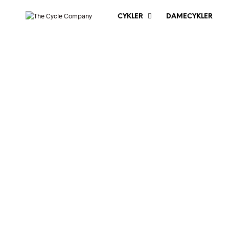
CYKLER
DAMECYKLER