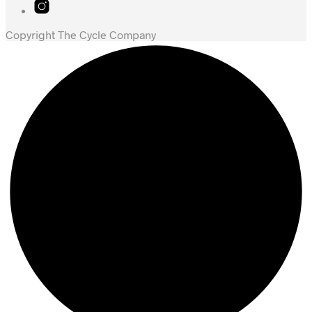
Copyright The Cycle Company