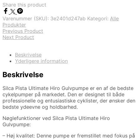
Share this product
Varenummer (SKU):
3e2401d247ab
Kategori:
Alle
Produkter
Previous Product
Next Product
Beskrivelse
Yderligere information
Beskrivelse
Silca Pista Ultimate Hiro Gulvpumpe er en af de bedste
cykelpumper på markedet. Den er designet til både
professionelle og entusiastiske cyklister, der ønsker den
bedste ydeevne og holdbarhed.
Nøglefunktioner ved Silca Pista Ultimate Hiro
Gulvpumpe:
– Høj kvalitet: Denne pumpe er fremstillet med fokus på