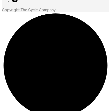
Copyright The Cycle Company