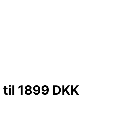
til 1899 DKK