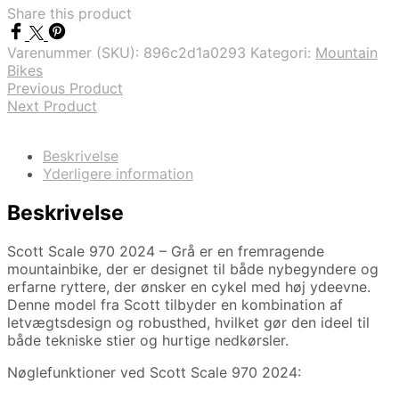
Share this product
Varenummer (SKU):
896c2d1a0293
Kategori:
Mountain
Bikes
Previous Product
Next Product
Beskrivelse
Yderligere information
Beskrivelse
Scott Scale 970 2024 – Grå er en fremragende
mountainbike, der er designet til både nybegyndere og
erfarne ryttere, der ønsker en cykel med høj ydeevne.
Denne model fra Scott tilbyder en kombination af
letvægtsdesign og robusthed, hvilket gør den ideel til
både tekniske stier og hurtige nedkørsler.
Nøglefunktioner ved Scott Scale 970 2024: