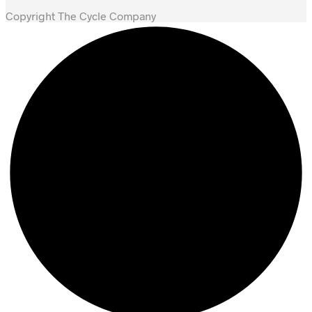
Copyright The Cycle Company