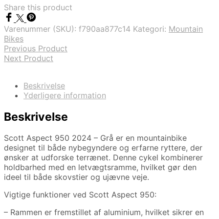
Share this product
Varenummer (SKU):
f790aa877c14
Kategori:
Mountain
Bikes
Previous Product
Next Product
Beskrivelse
Yderligere information
Beskrivelse
Scott Aspect 950 2024 – Grå er en mountainbike
designet til både nybegyndere og erfarne ryttere, der
ønsker at udforske terrænet. Denne cykel kombinerer
holdbarhed med en letvægtsramme, hvilket gør den
ideel til både skovstier og ujævne veje.
Vigtige funktioner ved Scott Aspect 950:
– Rammen er fremstillet af aluminium, hvilket sikrer en