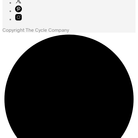
Copyright The Cycle Company