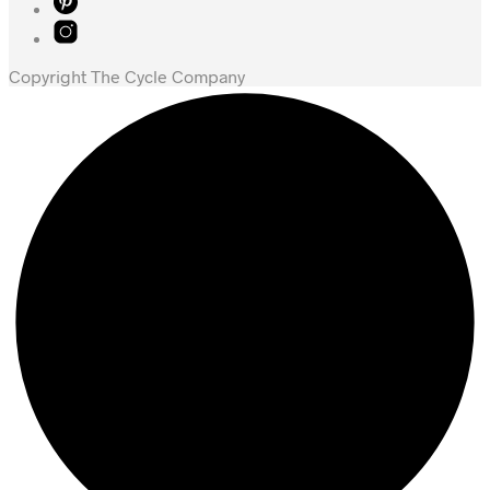
Copyright The Cycle Company