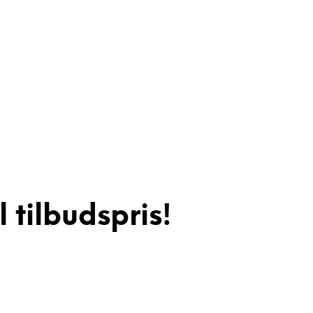
tilbudspris!