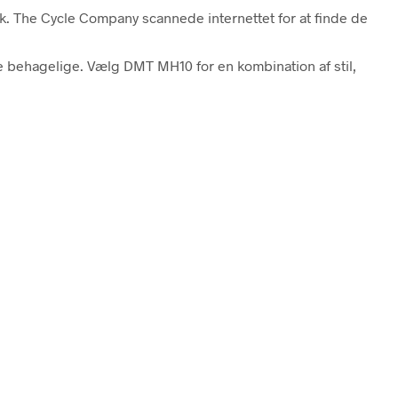
. The Cycle Company scannede internettet for at finde de
re behagelige. Vælg DMT MH10 for en kombination af stil,