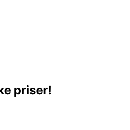
e priser!