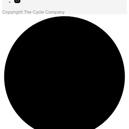
Copyright The Cycle Company