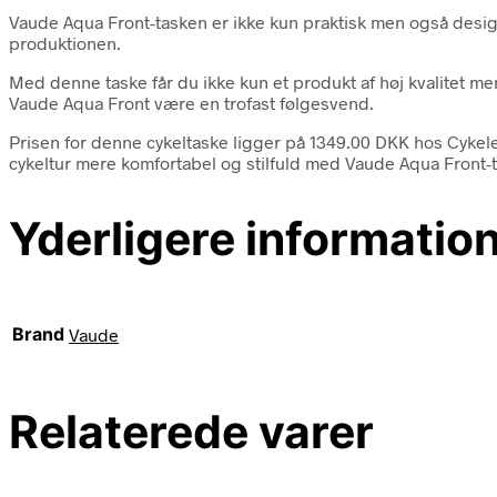
Vaude Aqua Front-tasken er ikke kun praktisk men også desig
produktionen.
Med denne taske får du ikke kun et produkt af høj kvalitet me
Vaude Aqua Front være en trofast følgesvend.
Prisen for denne cykeltaske ligger på 1349.00 DKK hos Cykel
cykeltur mere komfortabel og stilfuld med Vaude Aqua Front-
Yderligere informatio
Brand
Vaude
Relaterede varer