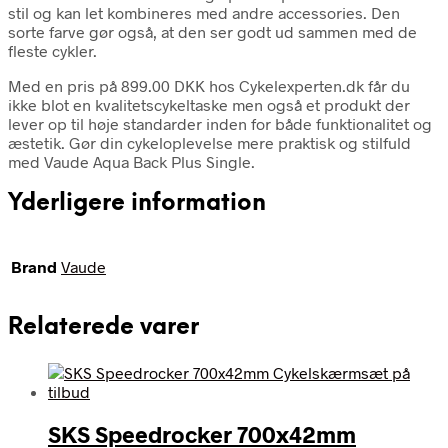
stil og kan let kombineres med andre accessories. Den
sorte farve gør også, at den ser godt ud sammen med de
fleste cykler.
Med en pris på 899.00 DKK hos Cykelexperten.dk får du
ikke blot en kvalitetscykeltaske men også et produkt der
lever op til høje standarder inden for både funktionalitet og
æstetik. Gør din cykeloplevelse mere praktisk og stilfuld
med Vaude Aqua Back Plus Single.
Yderligere information
Brand
Vaude
Relaterede varer
SKS Speedrocker 700x42mm