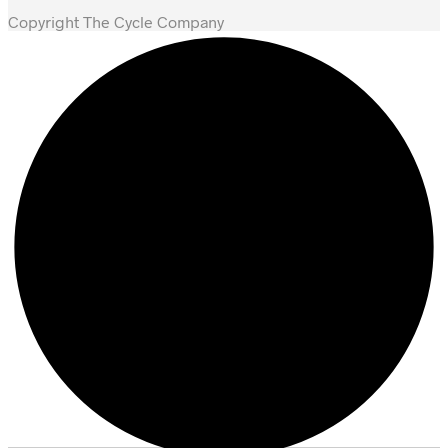
Copyright The Cycle Company