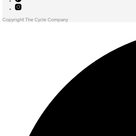
Copyright The Cycle Company