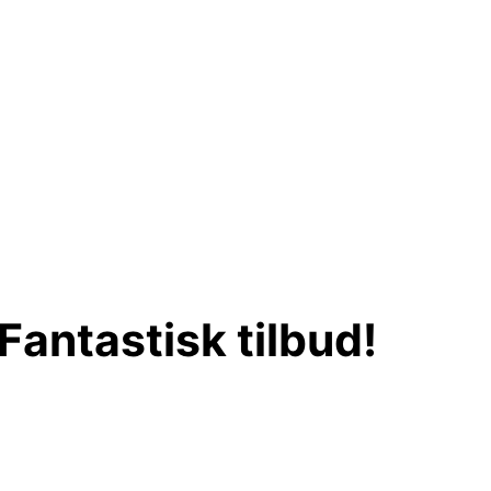
ntastisk tilbud!