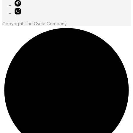
Copyright The Cycle Company