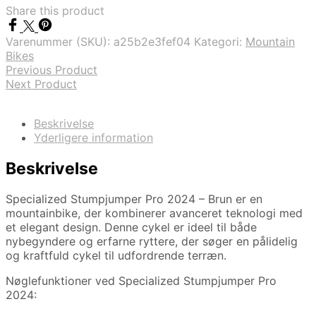
Share this product
Varenummer (SKU):
a25b2e3fef04
Kategori:
Mountain
Bikes
Previous Product
Next Product
Beskrivelse
Yderligere information
Beskrivelse
Specialized Stumpjumper Pro 2024 – Brun er en
mountainbike, der kombinerer avanceret teknologi med
et elegant design. Denne cykel er ideel til både
nybegyndere og erfarne ryttere, der søger en pålidelig
og kraftfuld cykel til udfordrende terræn.
Nøglefunktioner ved Specialized Stumpjumper Pro
2024: