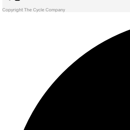
Copyright The Cycle Company