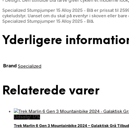
Specialized Stumpjumper 15 Alloy 2025 – Blå er prissat til 2
cykeludstyr. Uanset om du skal på eventyr i skoven eller bare
Specialized Stumpjumper 15 Alloy 2025 – Blå.
Yderligere informatio
Brand
Specialized
Relaterede varer
Udsalg! 17%
Trek Marlin 6 Gen 3 Mountainbike 2024 – Galaktisk Grå Tilbud