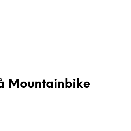
lå Mountainbike