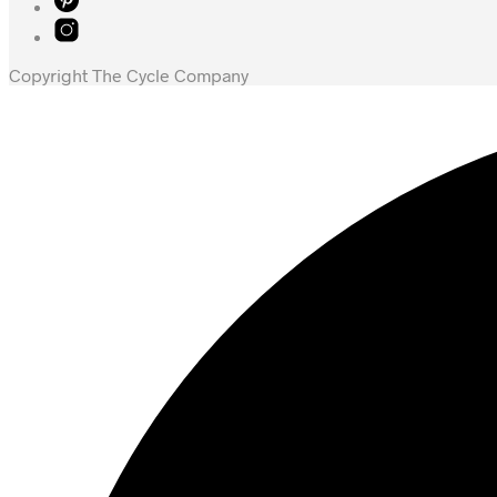
Copyright The Cycle Company