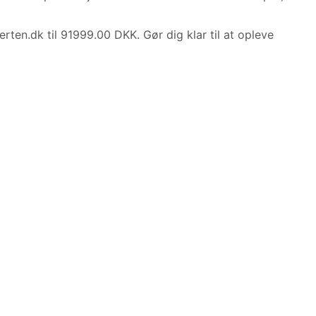
ten.dk til 91999.00 DKK. Gør dig klar til at opleve