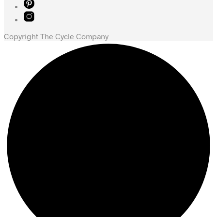
Copyright The Cycle Company