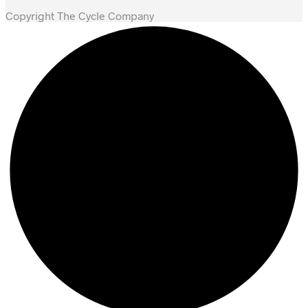
Copyright The Cycle Company