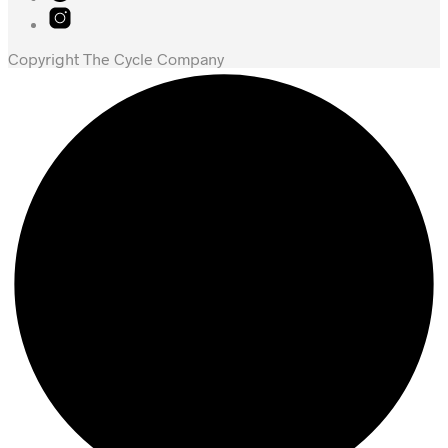
Copyright The Cycle Company