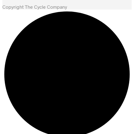
Copyright The Cycle Company