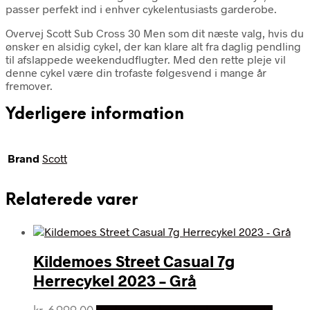
passer perfekt ind i enhver cykelentusiasts garderobe.
Overvej Scott Sub Cross 30 Men som dit næste valg, hvis du
ønsker en alsidig cykel, der kan klare alt fra daglig pendling
til afslappede weekendudflugter. Med den rette pleje vil
denne cykel være din trofaste følgesvend i mange år
fremover.
Yderligere information
Brand
Scott
Relaterede varer
Kildemoes Street Casual 7g
Herrecykel 2023 – Grå