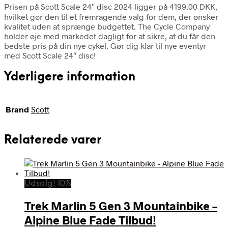
Prisen på Scott Scale 24″ disc 2024 ligger på 4199.00 DKK,
hvilket gør den til et fremragende valg for dem, der ønsker
kvalitet uden at sprænge budgettet. The Cycle Company
holder øje med markedet dagligt for at sikre, at du får den
bedste pris på din nye cykel. Gør dig klar til nye eventyr
med Scott Scale 24″ disc!
Yderligere information
Brand
Scott
Relaterede varer
Udsalg! 10%
Trek Marlin 5 Gen 3 Mountainbike –
Alpine Blue Fade Tilbud!