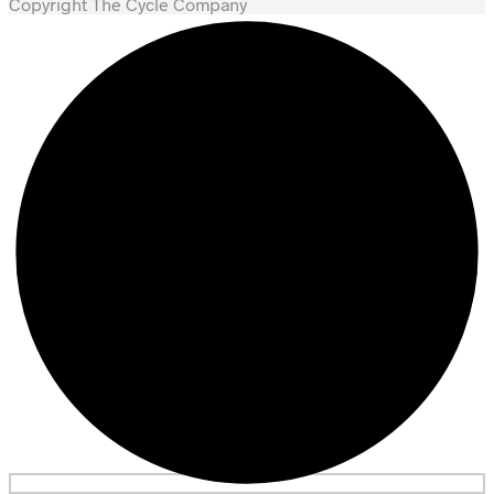
Copyright The Cycle Company