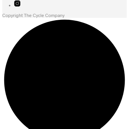
Copyright The Cycle Company