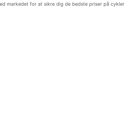
 markedet for at sikre dig de bedste priser på cykler