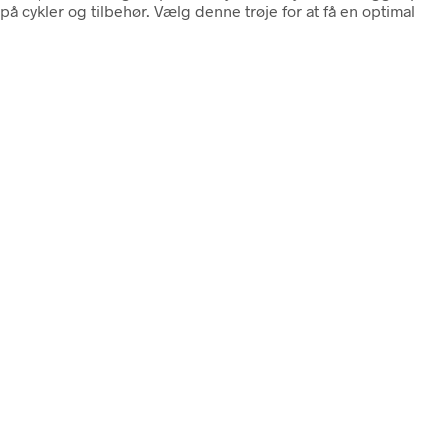
 cykler og tilbehør. Vælg denne trøje for at få en optimal