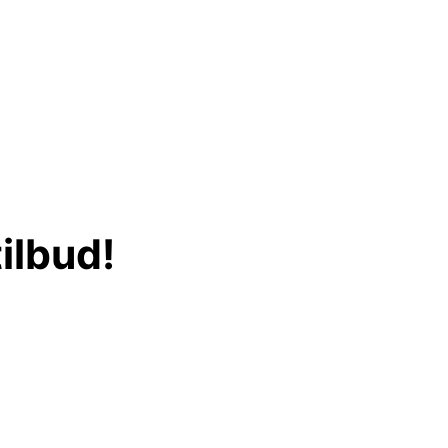
ilbud!