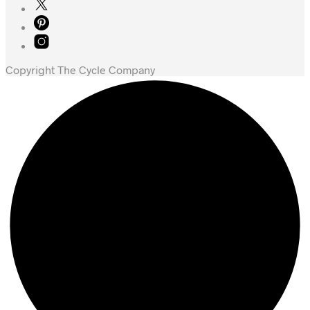
Copyright The Cycle Company