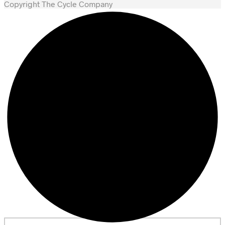
Copyright The Cycle Company