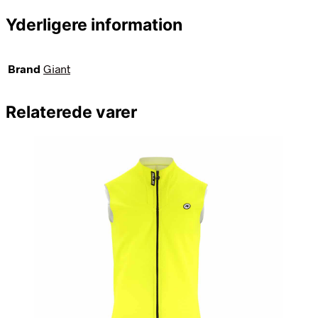
Yderligere information
Brand
Giant
Relaterede varer