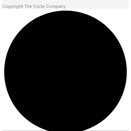
Copyright The Cycle Company