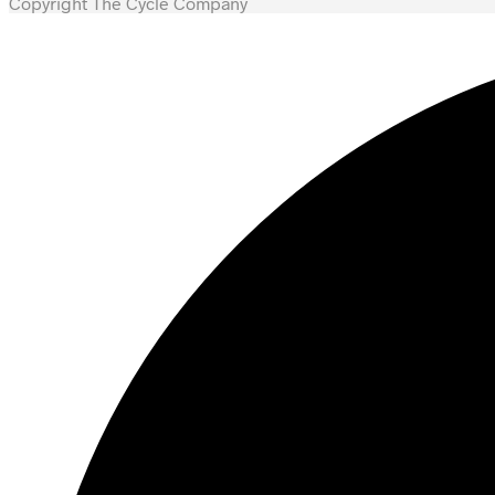
Copyright The Cycle Company