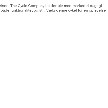
d prisen. The Cycle Company holder øje med markedet dagligt
både funktionalitet og stil. Vælg denne cykel for en oplevelse