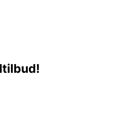
tilbud!