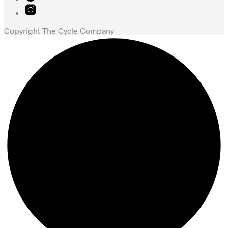
Copyright The Cycle Company