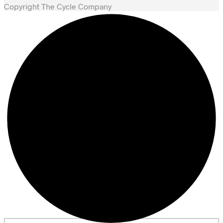
Copyright The Cycle Company